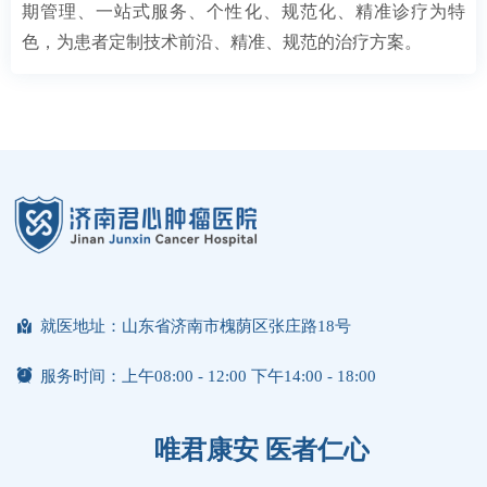
期管理、一站式服务、个性化、规范化、精准诊疗为特
色，为患者定制技术前沿、精准、规范的治疗方案。
낕
就医地址：山东省济南市槐荫区张庄路18号
뀥
服务时间：上午08:00 - 12:00 下午14:00 - 18:00
唯君康安 医者仁心