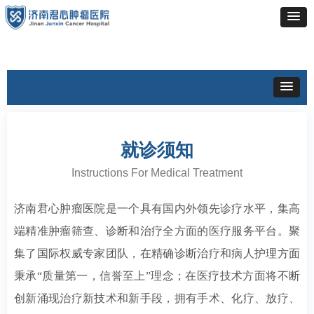
就诊须知
Instructions For Medical Treatment
济南君心肿瘤医院是一个具有国内外领先诊疗水平，集高
端精准肿瘤筛查、诊断和治疗全方面的医疗服务平台。聚
集了国际权威专家团队，在精确诊断治疗和病人护理方面
秉承“质量第一，信誉至上”理念；在医疗技术方面将不断
创新涌现治疗新技术和新手段，拥有手术、化疗、放疗、