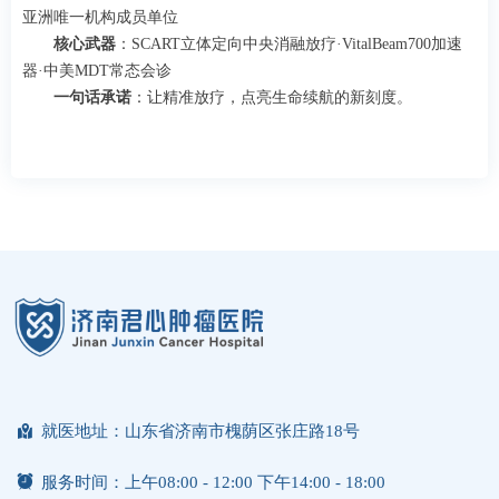
亚洲唯一机构成员单位
核心武器
：SCART立体定向中央消融放疗·VitalBeam700加速
器·中美MDT常态会诊
一句话承诺
：让精准放疗，点亮生命续航的新刻度。
낕
就医地址：山东省济南市槐荫区张庄路18号
뀥
服务时间：上午08:00 - 12:00 下午14:00 - 18:00