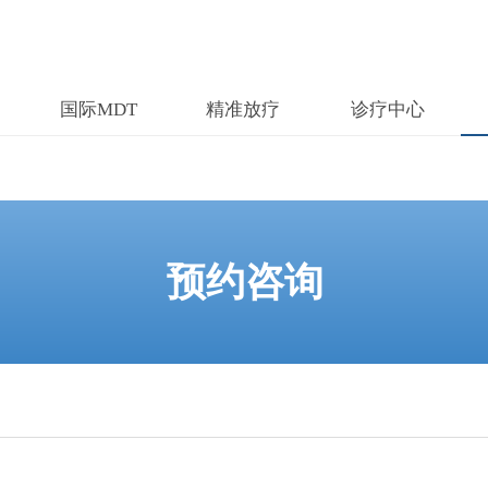
国际MDT
精准放疗
诊疗中心
预约咨询