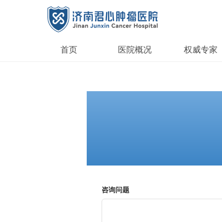
首页
医院概况
权威专家
咨询问题