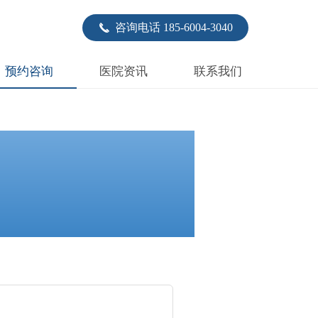
咨询电话 185-6004-3040
끅
预约咨询
医院资讯
联系我们